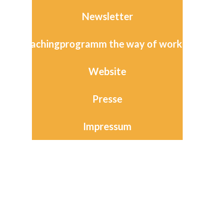
Newsletter
Coachingprogramm the way of worklife
Website
Presse
Impressum