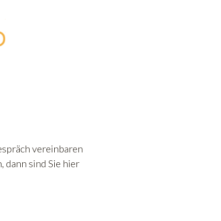
espräch vereinbaren
 dann sind Sie hier