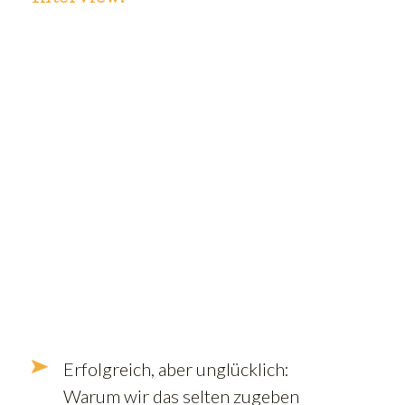
Erfolgreich, aber unglücklich:
Warum wir das selten zugeben