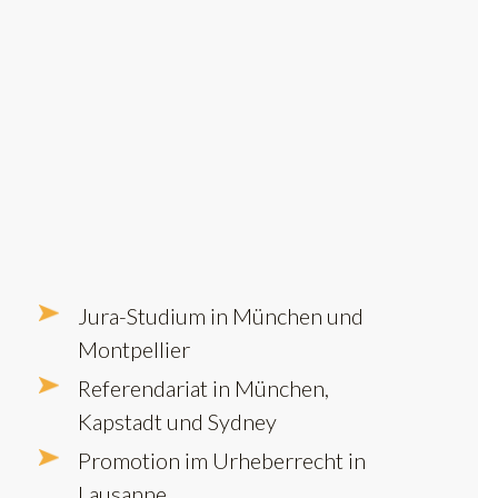
Jura-Studium in München und
Montpellier
Referendariat in München,
Kapstadt und Sydney
Promotion im Urheberrecht in
Lausanne