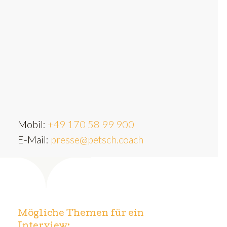
Mobil:
+49 170 58 99 900
E-Mail:
presse@petsch.coach
Mögliche Themen für ein
Interview: