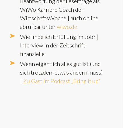
Beantwortung der Leserfrage als
WiWo Karriere Coach der
WirtschaftsWoche | auch online
abrufbar unter
wiwo.de
Wie finde ich Erfüllung im Job? |
Interview in der Zeitschrift
finanzielle
Wenn eigentlich alles gut ist (und
sich trotzdem etwas ändern muss)
|
Zu Gast im Podcast „Bring it up“