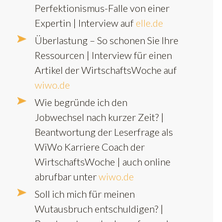
Perfektionismus-Falle von einer
Expertin | Interview auf
elle.de
Überlastung – So schonen Sie Ihre
Ressourcen | Interview für einen
Artikel der WirtschaftsWoche auf
wiwo.de
Wie begründe ich den
Jobwechsel nach kurzer Zeit? |
Beantwortung der Leserfrage als
WiWo Karriere Coach der
WirtschaftsWoche | auch online
abrufbar unter
wiwo.de
Soll ich mich für meinen
Wutausbruch entschuldigen? |