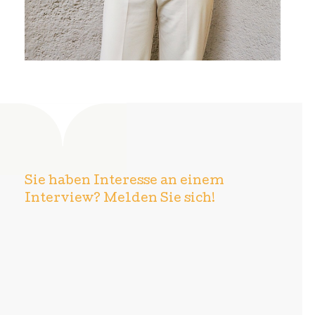
Sie haben Interesse an einem
Interview?
Melden Sie sich!