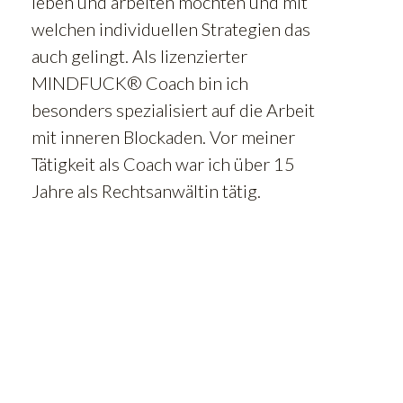
leben und arbeiten möchten und mit
welchen individuellen Strategien das
auch gelingt. Als lizenzierter
MINDFUCK® Coach bin ich
besonders spezialisiert auf die Arbeit
mit inneren Blockaden. Vor meiner
Tätigkeit als Coach war ich über 15
Jahre als Rechtsanwältin tätig.