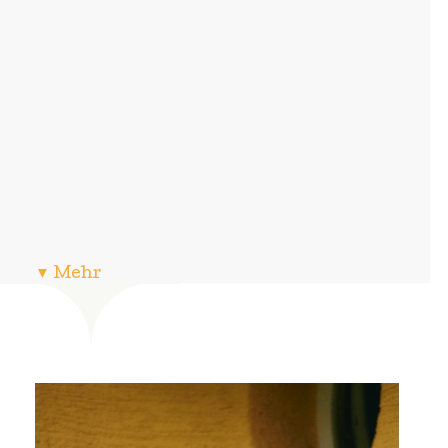
▼ Mehr