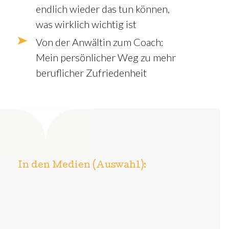
endlich wieder das tun können,
was wirklich wichtig ist
Von der Anwältin zum Coach:
Mein persönlicher Weg zu mehr
beruflicher Zufriedenheit
In den Medien (Auswahl):