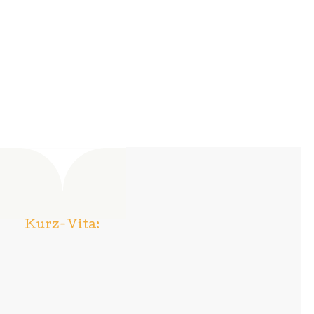
Kurz-Vita: