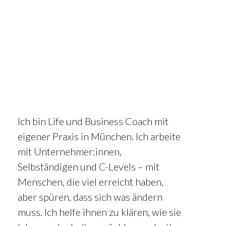
Ich bin Life und Business Coach mit
eigener Praxis in München. Ich arbeite
mit Unternehmer:innen,
Selbständigen und C-Levels – mit
Menschen, die viel erreicht haben,
aber spüren, dass sich was ändern
muss. Ich helfe ihnen zu klären, wie sie