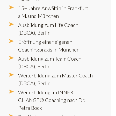
15+ Jahre Anwältin in Frankfurt
a.M. und München
Ausbildung zum Life Coach
(DBCA), Berlin
Eröffnung einer eigenen
Coachingpraxis in München
Ausbildung zum Team Coach
(DBCA), Berlin
Weiterbildung zum Master Coach
(DBCA), Berlin
Weiterbildung im INNER
CHANGE® Coaching nach Dr.
Petra Bock