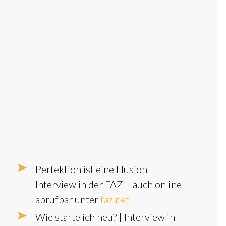
Perfektion ist eine Illusion |
Interview in der FAZ | auch online
abrufbar unter
faz.net
Wie starte ich neu? | Interview in