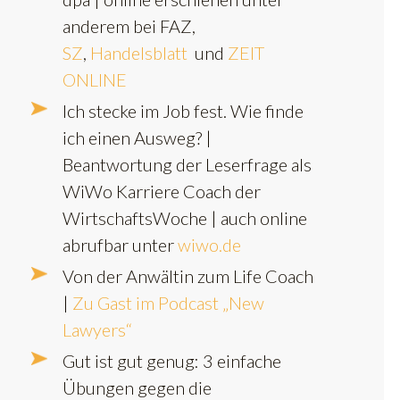
anderem bei FAZ,
SZ
,
Handelsblatt
und
ZEIT
ONLINE
Ich stecke im Job fest. Wie finde
ich einen Ausweg? |
Beantwortung der Leserfrage als
WiWo Karriere Coach der
WirtschaftsWoche | auch online
abrufbar unter
wiwo.de
Von der Anwältin zum Life Coach
|
Zu Gast im Podcast „New
Lawyers“
Gut ist gut genug: 3 einfache
Übungen gegen die