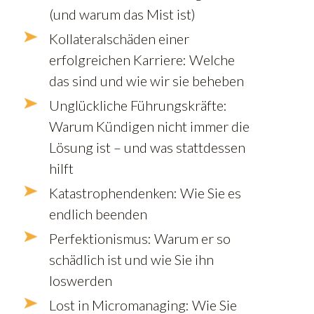
(und warum das Mist ist)
Kollateralschäden einer
erfolgreichen Karriere: Welche
das sind und wie wir sie beheben
Unglückliche Führungskräfte:
Warum Kündigen nicht immer die
Lösung ist – und was stattdessen
hilft
Katastrophendenken: Wie Sie es
endlich beenden
Perfektionismus: Warum er so
schädlich ist und wie Sie ihn
loswerden
Lost in Micromanaging: Wie Sie