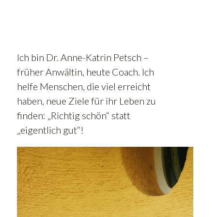
Ich bin Dr. Anne-Katrin Petsch –
früher Anwältin, heute Coach. Ich
helfe Menschen, die viel erreicht
haben, neue Ziele für ihr Leben zu
finden: „Richtig schön“ statt
„eigentlich gut“!