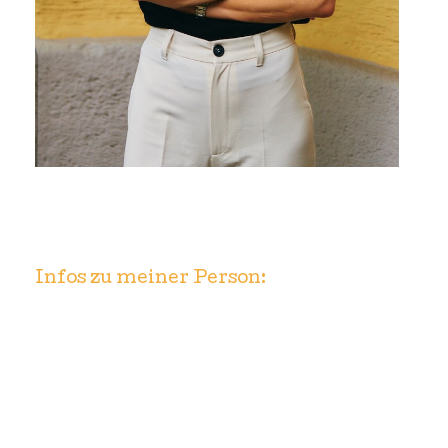
Infos zu meiner Person: