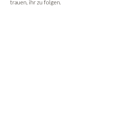
trauen, ihr zu folgen.