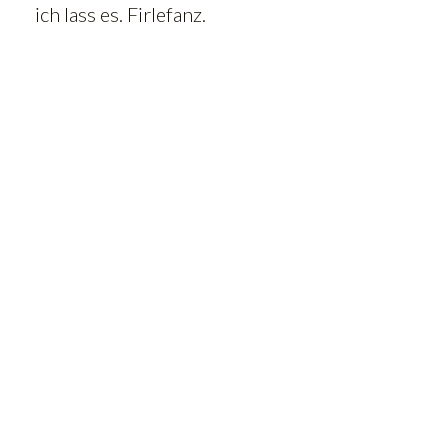
ich lass es. Firlefanz.