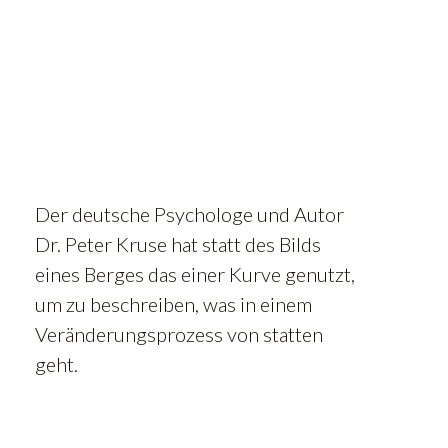
Der deutsche Psychologe und Autor
Dr. Peter Kruse hat statt des Bilds
eines Berges das einer Kurve genutzt,
um zu beschreiben, was in einem
Veränderungsprozess von statten
geht.