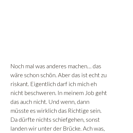
Noch mal was anderes machen… das
wäre schon schön. Aber das ist echt zu
riskant. Eigentlich darf ich mich eh
nicht beschweren. In meinem Job geht
das auch nicht. Und wenn, dann
müsste es wirklich das Richtige sein.
Da dürfte nichts schiefgehen, sonst
landen wir unter der Brücke. Ach was,