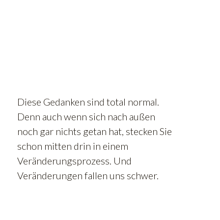
Diese Gedanken sind total normal.
Denn auch wenn sich nach außen
noch gar nichts getan hat, stecken Sie
schon mitten drin in einem
Veränderungsprozess. Und
Veränderungen fallen uns schwer.