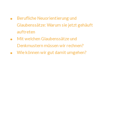
Berufliche Neuorientierung und
Glaubenssätze: Warum sie jetzt gehäuft
auftreten
Mit welchen Glaubenssätze und
Denkmustern müssen wir rechnen?
Wie können wir gut damit umgehen?