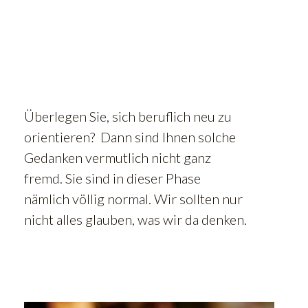
Überlegen Sie, sich beruflich neu zu
orientieren? Dann sind Ihnen solche
Gedanken vermutlich nicht ganz
fremd. Sie sind in dieser Phase
nämlich völlig normal. Wir sollten nur
nicht alles glauben, was wir da denken.