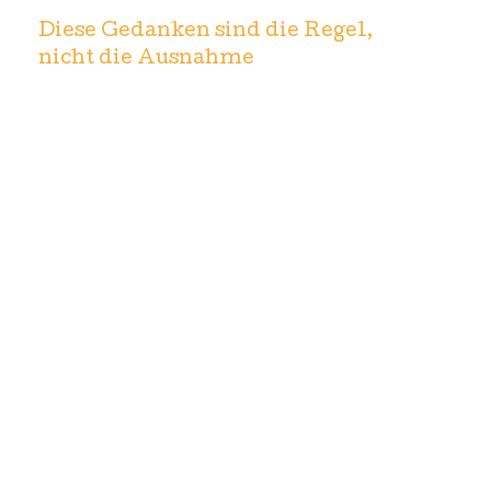
Diese Gedanken sind die Regel,
nicht die Ausnahme