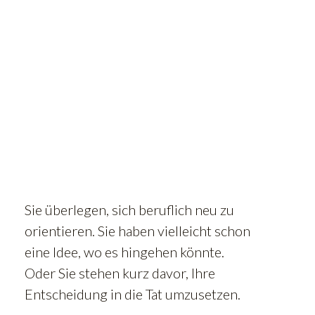
Sie überlegen, sich beruflich neu zu
orientieren. Sie haben vielleicht schon
eine Idee, wo es hingehen könnte.
Oder Sie stehen kurz davor, Ihre
Entscheidung in die Tat umzusetzen.