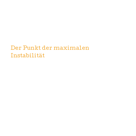
Der Punkt der maximalen
Instabilität