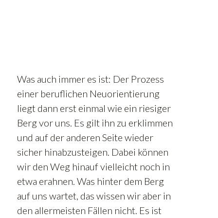
Was auch immer es ist: Der Prozess
einer beruflichen Neuorientierung
liegt dann erst einmal wie ein riesiger
Berg vor uns. Es gilt ihn zu erklimmen
und auf der anderen Seite wieder
sicher hinabzusteigen. Dabei können
wir den Weg hinauf vielleicht noch in
etwa erahnen. Was hinter dem Berg
auf uns wartet, das wissen wir aber in
den allermeisten Fällen nicht. Es ist