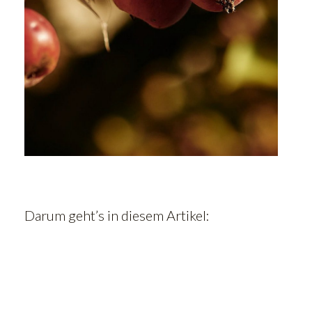
Darum geht’s in diesem Artikel: