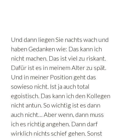
Und dann liegen Sie nachts wach und
haben Gedanken wie: Das kann ich
nicht machen. Das ist viel zu riskant.
Dafür ist es in meinem Alter zu spät.
Und in meiner Position geht das
sowieso nicht. Ist ja auch total
egoistisch. Das kann ich den Kollegen
nicht antun. So wichtig ist es dann
auch nicht… Aber wenn, dann muss
ich es richtig angehen. Dann darf
wirklich nichts schief gehen. Sonst