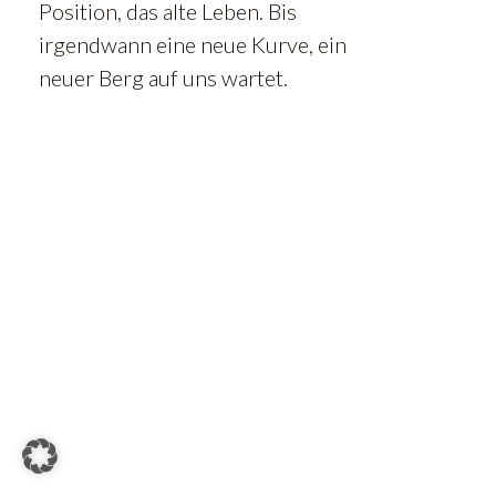
Position, das alte Leben. Bis
irgendwann eine neue Kurve, ein
neuer Berg auf uns wartet.