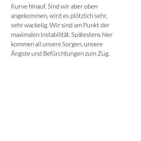
Kurve hinauf. Sind wir aber oben
angekommen, wird es plötzlich sehr,
sehr wackelig. Wir sind am Punkt der
maximalen Instabilität. Spätestens hier
kommen all unsere Sorgen, unsere
Ängste und Befürchtungen zum Zug.