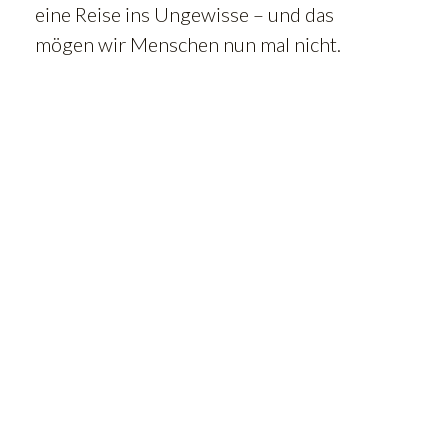
eine Reise ins Ungewisse – und das
mögen wir Menschen nun mal nicht.