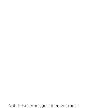
Mit dieser Energie rollen wir die