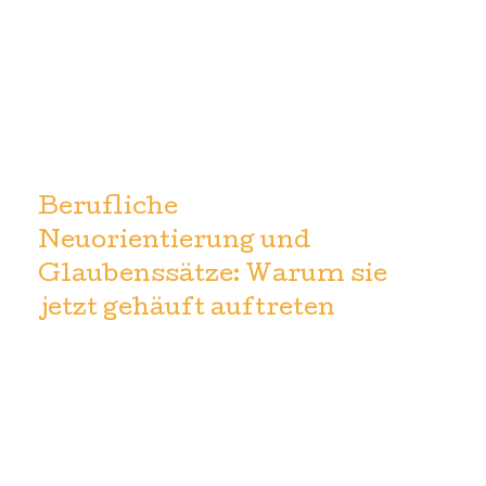
Berufliche
Neuorientierung und
Glaubenssätze: Warum sie
jetzt gehäuft auftreten