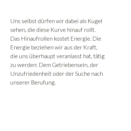
Uns selbst dürfen wir dabei als Kugel
sehen, die diese Kurve hinauf rollt.
Das Hinaufrollen kostet Energie. Die
Energie beziehen wir aus der Kraft,
die uns überhaupt veranlasst hat, tätig
zu werden: Dem Getriebensein, der
Unzufriedenheit oder der Suche nach
unserer Berufung.