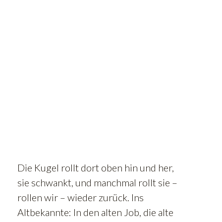
Die Kugel rollt dort oben hin und her,
sie schwankt, und manchmal rollt sie –
rollen wir – wieder zurück. Ins
Altbekannte: In den alten Job, die alte