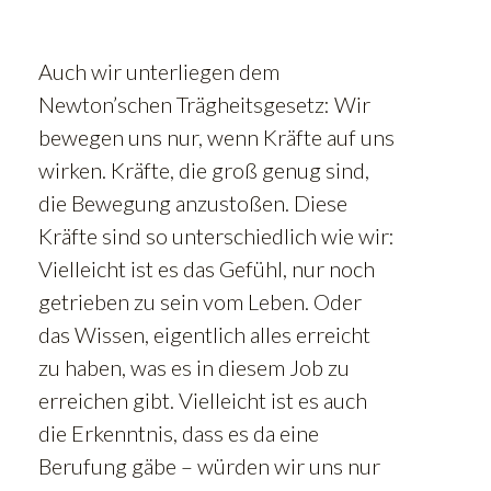
Auch wir unterliegen dem
Newton’schen Trägheitsgesetz: Wir
bewegen uns nur, wenn Kräfte auf uns
wirken. Kräfte, die groß genug sind,
die Bewegung anzustoßen. Diese
Kräfte sind so unterschiedlich wie wir:
Vielleicht ist es das Gefühl, nur noch
getrieben zu sein vom Leben. Oder
das Wissen, eigentlich alles erreicht
zu haben, was es in diesem Job zu
erreichen gibt. Vielleicht ist es auch
die Erkenntnis, dass es da eine
Berufung gäbe – würden wir uns nur