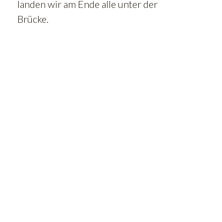
landen wir am Ende alle unter der
Brücke.