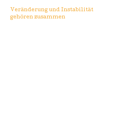
Veränderung und Instabilität
gehören zusammen