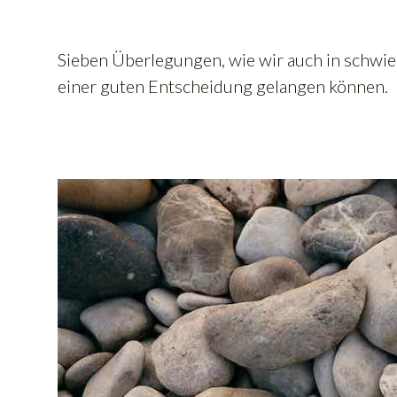
Sieben Überlegungen, wie wir auch in schwie
einer guten Entscheidung gelangen können.