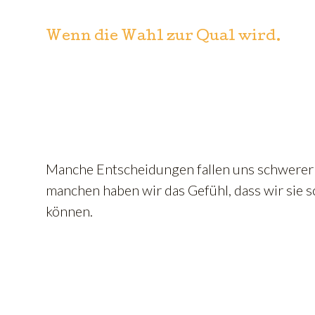
Wenn die Wahl zur Qual wird.
Manche Entscheidungen fallen uns schwerer 
manchen haben wir das Gefühl, dass wir sie sc
können.