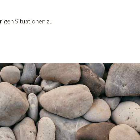
rigen Situationen zu