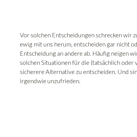
Vor solchen Entscheidungen schrecken wir zu
ewig mit uns herum, entscheiden gar nicht o
Entscheidung an andere ab. Häufig neigen wir
solchen Situationen für die (tatsächlich oder 
sicherere Alternative zu entscheiden. Und s
irgendwie unzufrieden.