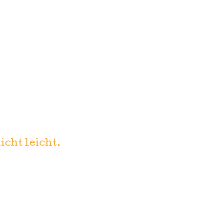
cht leicht.