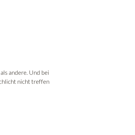
als andere. Und bei
hlicht nicht treffen