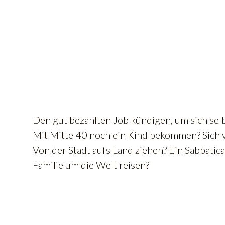
Den gut bezahlten Job kündigen, um sich sel
Mit Mitte 40 noch ein Kind bekommen? Sich 
Von der Stadt aufs Land ziehen? Ein Sabbatic
Familie um die Welt reisen?