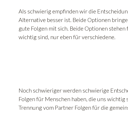
Als schwierig empfinden wir die Entscheidun
Alternative besser ist. Beide Optionen bring
gute Folgen mit sich. Beide Optionen stehen 
wichtig sind, nur eben für verschiedene.
Noch schwieriger werden schwierige Entsch
Folgen für Menschen haben, die uns wichtig si
Trennung vom Partner Folgen für die gemein