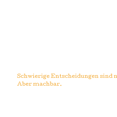
Schwierige Entscheidungen sind ni
Aber machbar.