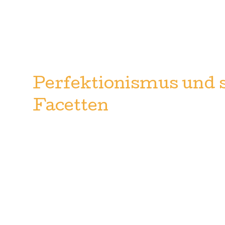
Perfektionismus und 
Facetten