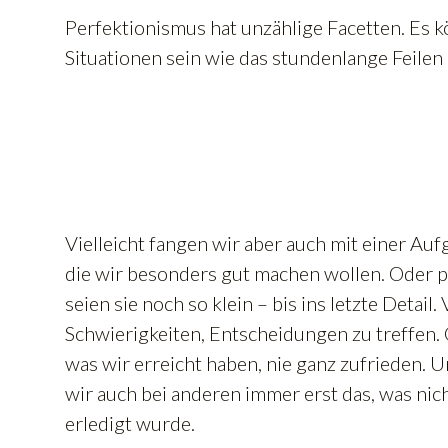
Perfektionismus hat unzählige Facetten. Es k
Situationen sein wie das stundenlange Feilen 
Vielleicht fangen wir aber auch mit einer Aufg
die wir besonders gut machen wollen. Oder p
seien sie noch so klein – bis ins letzte Detail.
Schwierigkeiten, Entscheidungen zu treffen.
was wir erreicht haben, nie ganz zufrieden. 
wir auch bei anderen immer erst das, was nic
erledigt wurde.