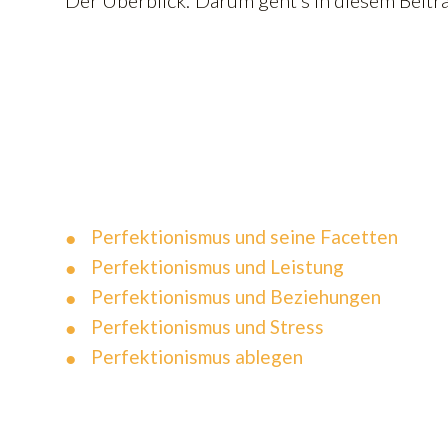
Perfektionismus und seine Facetten
Perfektionismus und Leistung
Perfektionismus und Beziehungen
Perfektionismus und Stress
Perfektionismus ablegen