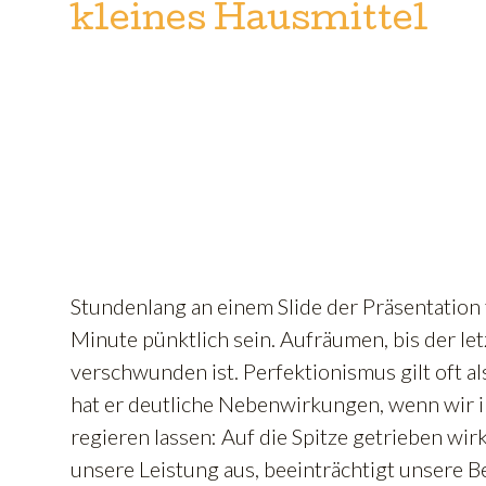
kleines Hausmittel
Stundenlang an einem Slide der Präsentation f
Minute pünktlich sein. Aufräumen, bis der le
verschwunden ist. Perfektionismus gilt oft als
hat er deutliche Nebenwirkungen, wenn wir 
regieren lassen: Auf die Spitze getrieben wirk
unsere Leistung aus, beeinträchtigt unsere B