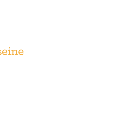
seine