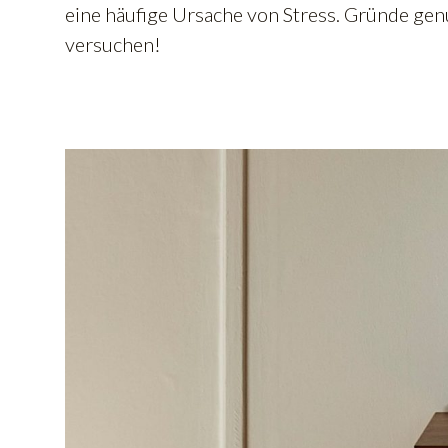
eine häufige Ursache von Stress. Gründe gen
versuchen!