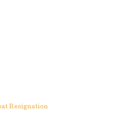
at Resignation