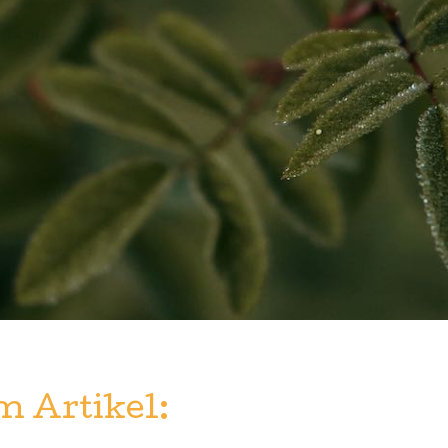
m Artikel: