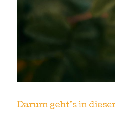
Darum geht’s in diese