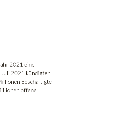
jahr 2021 eine
 Juli 2021 kündigten
illionen Beschäftigte
Millionen offene