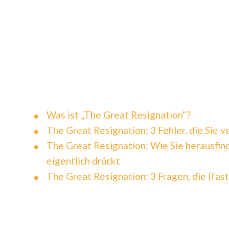
Was ist „The Great Resignation“?
The Great Resignation: 3 Fehler, die Sie v
The Great Resignation: Wie Sie herausfin
eigentlich drückt
The Great Resignation: 3 Fragen, die (fas