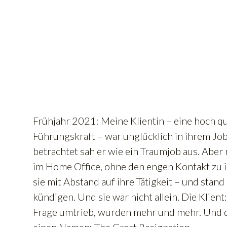
Frühjahr 2021: Meine Klientin – eine hoch qua
Führungskraft – war unglücklich in ihrem Jo
betrachtet sah er wie ein Traumjob aus. Abe
im Home Office, ohne den engen Kontakt zu i
sie mit Abstand auf ihre Tätigkeit – und stand
kündigen. Und sie war nicht allein. Die Klient
Frage umtrieb, wurden mehr und mehr. Und