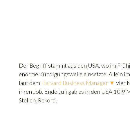
Der Begriff stammt aus den USA, wo im Früh
enorme Kündigungswelle einsetzte. Allein im
laut dem
Harvard Business Manager ▼
vier M
ihren Job. Ende Juli gab es in den USA 10,9 
Stellen. Rekord.