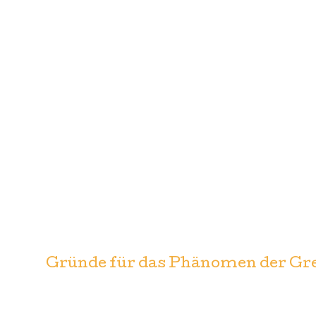
Gründe für das Phänomen der Gre