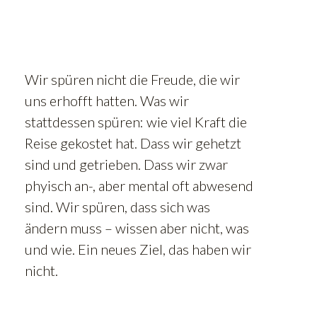
Wir spüren nicht die Freude, die wir
uns erhofft hatten. Was wir
stattdessen spüren: wie viel Kraft die
Reise gekostet hat. Dass wir gehetzt
sind und getrieben. Dass wir zwar
phyisch an-, aber mental oft abwesend
sind. Wir spüren, dass sich was
ändern muss – wissen aber nicht, was
und wie. Ein neues Ziel, das haben wir
nicht.