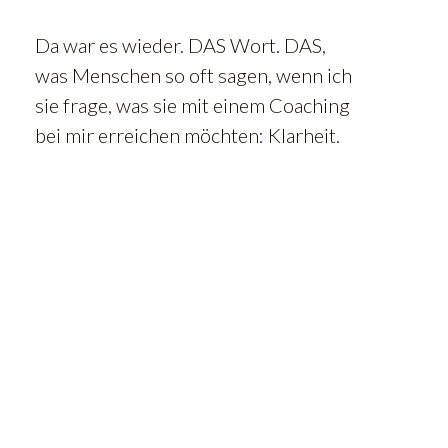
Da war es wieder. DAS Wort. DAS,
was Menschen so oft sagen, wenn ich
sie frage, was sie mit einem Coaching
bei mir erreichen möchten: Klarheit.