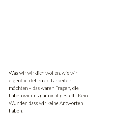
Was wir wirklich wollen, wie wir
eigentlich leben und arbeiten
möchten – das waren Fragen, die
haben wir uns gar nicht gestellt. Kein
Wunder, dass wir keine Antworten
haben!