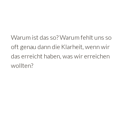
Warum ist das so? Warum fehlt uns so
oft genau dann die Klarheit, wenn wir
das erreicht haben, was wir erreichen
wollten?