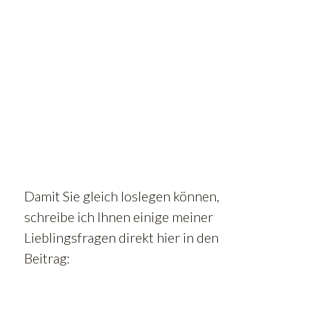
Damit Sie gleich loslegen können,
schreibe ich Ihnen einige meiner
Lieblingsfragen direkt hier in den
Beitrag: