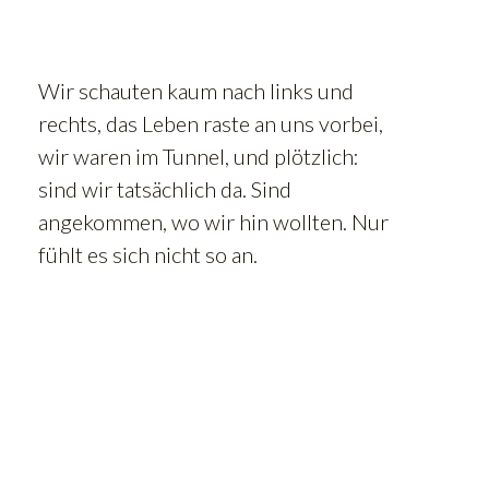
Wir schauten kaum nach links und
rechts, das Leben raste an uns vorbei,
wir waren im Tunnel, und plötzlich:
sind wir tatsächlich da. Sind
angekommen, wo wir hin wollten. Nur
fühlt es sich nicht so an.