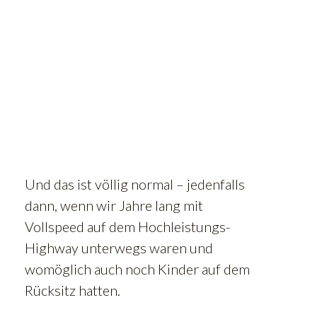
Und das ist völlig normal – jedenfalls
dann, wenn wir Jahre lang mit
Vollspeed auf dem Hochleistungs-
Highway unterwegs waren und
womöglich auch noch Kinder auf dem
Rücksitz hatten.