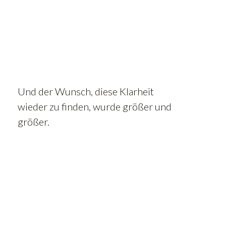
Und der Wunsch, diese Klarheit
wieder zu finden, wurde größer und
größer.