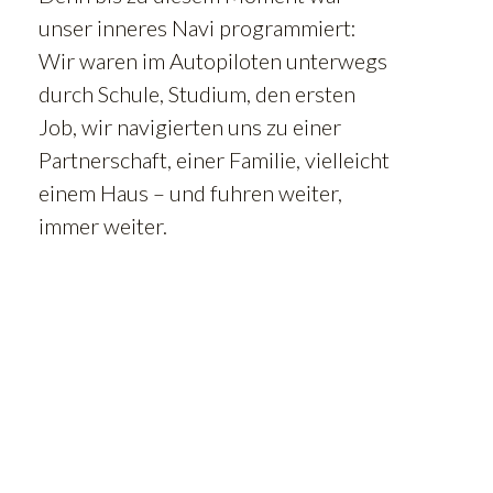
unser inneres Navi programmiert:
Wir waren im Autopiloten unterwegs
durch Schule, Studium, den ersten
Job, wir navigierten uns zu einer
Partnerschaft, einer Familie, vielleicht
einem Haus – und fuhren weiter,
immer weiter.