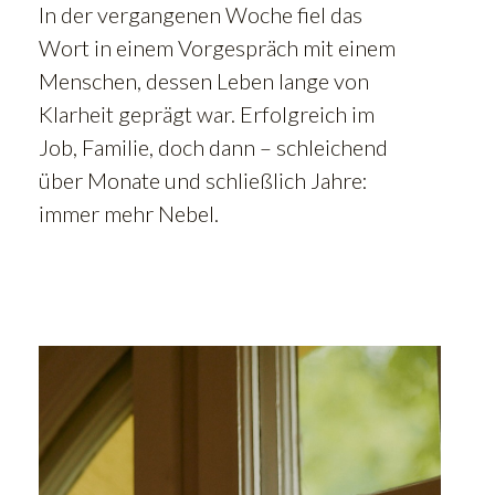
In der vergangenen Woche fiel das
Wort in einem Vorgespräch mit einem
Menschen, dessen Leben lange von
Klarheit geprägt war. Erfolgreich im
Job, Familie, doch dann – schleichend
über Monate und schließlich Jahre:
immer mehr Nebel.