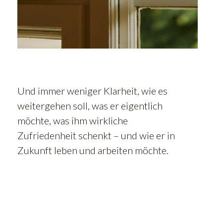
Und immer weniger Klarheit, wie es
weitergehen soll, was er eigentlich
möchte, was ihm wirkliche
Zufriedenheit schenkt – und wie er in
Zukunft leben und arbeiten möchte.