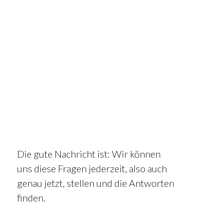
Die gute Nachricht ist: Wir können
uns diese Fragen jederzeit, also auch
genau jetzt, stellen und die Antworten
finden.