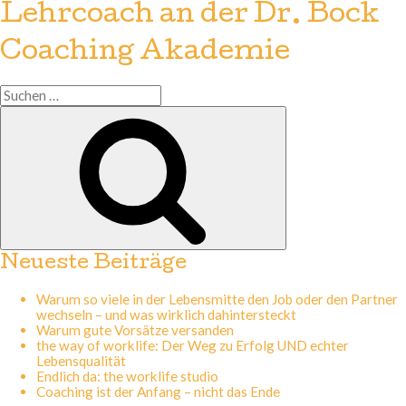
Lehrcoach an der Dr. Bock
Coaching Akademie
Suchen
nach:
Suchen
Neueste Beiträge
Warum so viele in der Lebensmitte den Job oder den Partner
wechseln – und was wirklich dahintersteckt
Warum gute Vorsätze versanden
the way of worklife: Der Weg zu Erfolg UND echter
Lebensqualität
Endlich da: the worklife studio
Coaching ist der Anfang – nicht das Ende