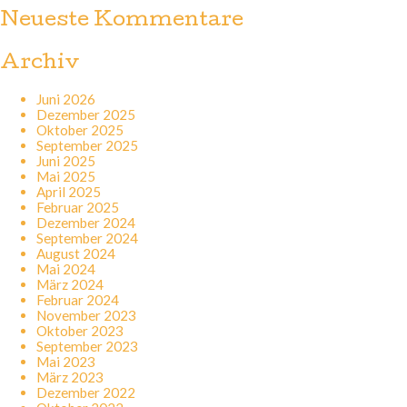
Neueste Kommentare
Archiv
Juni 2026
Dezember 2025
Oktober 2025
September 2025
Juni 2025
Mai 2025
April 2025
Februar 2025
Dezember 2024
September 2024
August 2024
Mai 2024
März 2024
Februar 2024
November 2023
Oktober 2023
September 2023
Mai 2023
März 2023
Dezember 2022