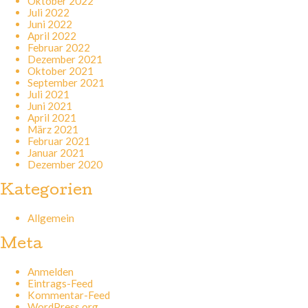
Oktober 2022
Juli 2022
Juni 2022
April 2022
Februar 2022
Dezember 2021
Oktober 2021
September 2021
Juli 2021
Juni 2021
April 2021
März 2021
Februar 2021
Januar 2021
Dezember 2020
Kategorien
Allgemein
Meta
Anmelden
Eintrags-Feed
Kommentar-Feed
WordPress.org