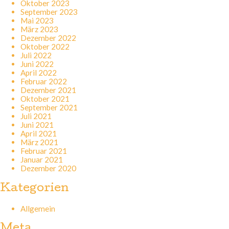
Oktober 2023
September 2023
Mai 2023
März 2023
Dezember 2022
Oktober 2022
Juli 2022
Juni 2022
April 2022
Februar 2022
Dezember 2021
Oktober 2021
September 2021
Juli 2021
Juni 2021
April 2021
März 2021
Februar 2021
Januar 2021
Dezember 2020
Kategorien
Allgemein
Meta