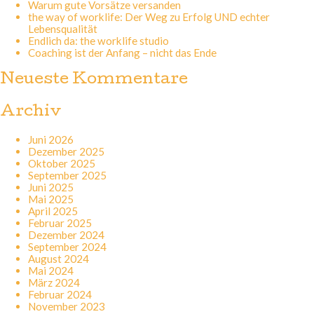
Warum gute Vorsätze versanden
the way of worklife: Der Weg zu Erfolg UND echter
Lebensqualität
Endlich da: the worklife studio
Coaching ist der Anfang – nicht das Ende
Neueste Kommentare
Archiv
Juni 2026
Dezember 2025
Oktober 2025
September 2025
Juni 2025
Mai 2025
April 2025
Februar 2025
Dezember 2024
September 2024
August 2024
Mai 2024
März 2024
Februar 2024
November 2023