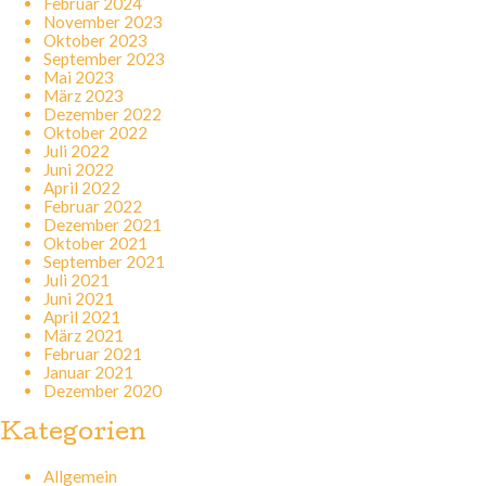
Februar 2024
November 2023
Oktober 2023
September 2023
Mai 2023
März 2023
Dezember 2022
Oktober 2022
Juli 2022
Juni 2022
April 2022
Februar 2022
Dezember 2021
Oktober 2021
September 2021
Juli 2021
Juni 2021
April 2021
März 2021
Februar 2021
Januar 2021
Dezember 2020
Kategorien
Allgemein