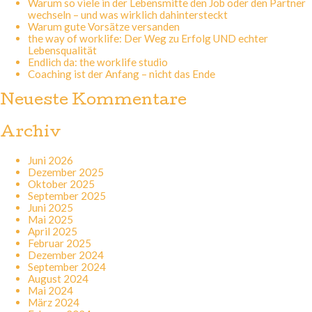
Warum so viele in der Lebensmitte den Job oder den Partner
wechseln – und was wirklich dahintersteckt
Warum gute Vorsätze versanden
the way of worklife: Der Weg zu Erfolg UND echter
Lebensqualität
Endlich da: the worklife studio
Coaching ist der Anfang – nicht das Ende
Neueste Kommentare
Archiv
Juni 2026
Dezember 2025
Oktober 2025
September 2025
Juni 2025
Mai 2025
April 2025
Februar 2025
Dezember 2024
September 2024
August 2024
Mai 2024
März 2024