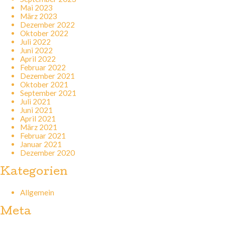
Mai 2023
März 2023
Dezember 2022
Oktober 2022
Juli 2022
Juni 2022
April 2022
Februar 2022
Dezember 2021
Oktober 2021
September 2021
Juli 2021
Juni 2021
April 2021
März 2021
Februar 2021
Januar 2021
Dezember 2020
Kategorien
Allgemein
Meta