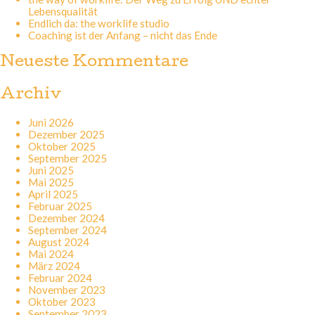
Lebensqualität
Endlich da: the worklife studio
Coaching ist der Anfang – nicht das Ende
Neueste Kommentare
Archiv
Juni 2026
Dezember 2025
Oktober 2025
September 2025
Juni 2025
Mai 2025
April 2025
Februar 2025
Dezember 2024
September 2024
August 2024
Mai 2024
März 2024
Februar 2024
November 2023
Oktober 2023
September 2023