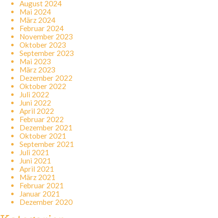
August 2024
Mai 2024
März 2024
Februar 2024
November 2023
Oktober 2023
September 2023
Mai 2023
März 2023
Dezember 2022
Oktober 2022
Juli 2022
Juni 2022
April 2022
Februar 2022
Dezember 2021
Oktober 2021
September 2021
Juli 2021
Juni 2021
April 2021
März 2021
Februar 2021
Januar 2021
Dezember 2020