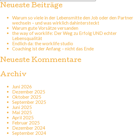
Neueste Beiträge
Warum so viele in der Lebensmitte den Job oder den Partner
wechseln – und was wirklich dahintersteckt
Warum gute Vorsätze versanden
the way of worklife: Der Weg zu Erfolg UND echter
Lebensqualität
Endlich da: the worklife studio
Coaching ist der Anfang – nicht das Ende
Neueste Kommentare
Archiv
Juni 2026
Dezember 2025
Oktober 2025
September 2025
Juni 2025
Mai 2025
April 2025
Februar 2025
Dezember 2024
September 2024