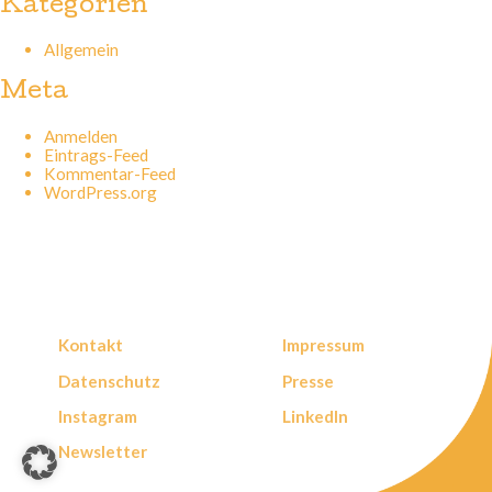
Kategorien
Allgemein
Meta
Anmelden
Eintrags-Feed
Kommentar-Feed
WordPress.org
Kontakt
Impressum
Datenschutz
Presse
Instagram
LinkedIn
Newsletter