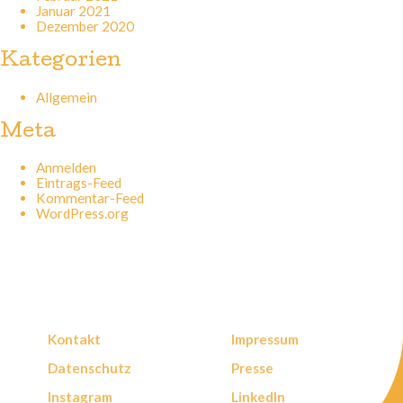
Januar 2021
Dezember 2020
Kategorien
Allgemein
Meta
Anmelden
Eintrags-Feed
Kommentar-Feed
WordPress.org
Kontakt
Impressum
Datenschutz
Presse
Instagram
LinkedIn