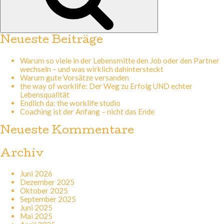
Neueste Beiträge
Warum so viele in der Lebensmitte den Job oder den Partner
wechseln – und was wirklich dahintersteckt
Warum gute Vorsätze versanden
the way of worklife: Der Weg zu Erfolg UND echter
Lebensqualität
Endlich da: the worklife studio
Coaching ist der Anfang – nicht das Ende
Neueste Kommentare
Archiv
Juni 2026
Dezember 2025
Oktober 2025
September 2025
Juni 2025
Mai 2025