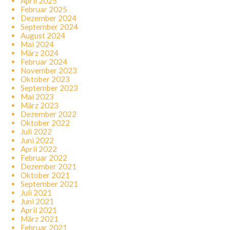
April 2025
Februar 2025
Dezember 2024
September 2024
August 2024
Mai 2024
März 2024
Februar 2024
November 2023
Oktober 2023
September 2023
Mai 2023
März 2023
Dezember 2022
Oktober 2022
Juli 2022
Juni 2022
April 2022
Februar 2022
Dezember 2021
Oktober 2021
September 2021
Juli 2021
Juni 2021
April 2021
März 2021
Februar 2021