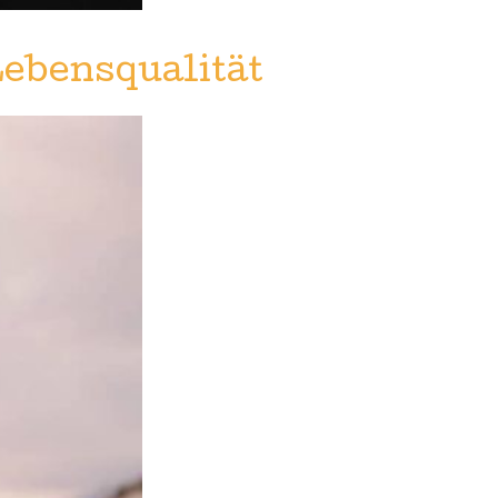
Lebensqualität