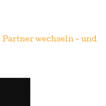
 Partner wechseln – und