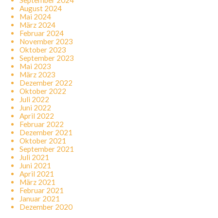
September 2024
August 2024
Mai 2024
März 2024
Februar 2024
November 2023
Oktober 2023
September 2023
Mai 2023
März 2023
Dezember 2022
Oktober 2022
Juli 2022
Juni 2022
April 2022
Februar 2022
Dezember 2021
Oktober 2021
September 2021
Juli 2021
Juni 2021
April 2021
März 2021
Februar 2021
Januar 2021
Dezember 2020