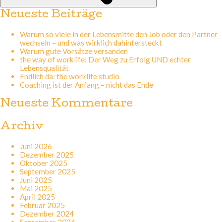
Neueste Beiträge
Warum so viele in der Lebensmitte den Job oder den Partner
wechseln – und was wirklich dahintersteckt
Warum gute Vorsätze versanden
the way of worklife: Der Weg zu Erfolg UND echter
Lebensqualität
Endlich da: the worklife studio
Coaching ist der Anfang – nicht das Ende
Neueste Kommentare
Archiv
Juni 2026
Dezember 2025
Oktober 2025
September 2025
Juni 2025
Mai 2025
April 2025
Februar 2025
Dezember 2024