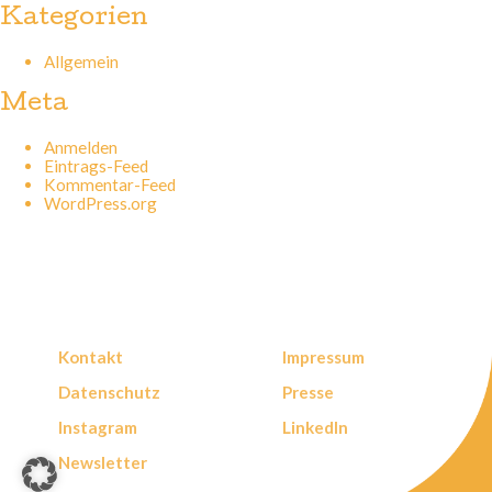
Kategorien
Allgemein
Meta
Anmelden
Eintrags-Feed
Kommentar-Feed
WordPress.org
Kontakt
Impressum
Datenschutz
Presse
Instagram
LinkedIn
Newsletter